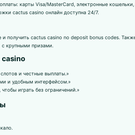
оплаты: карты Visa/MasterCard, электронные кошельки
ки cactus casino онлайн доступна 24/7.
и получить cactus casino no deposit bonus codes. Такж
 с крупными призами.
 casino
 слотов и честные выплаты.»
ями и удобным интерфейсом.»
, чтобы играть без ограничений.»
сы
кало.