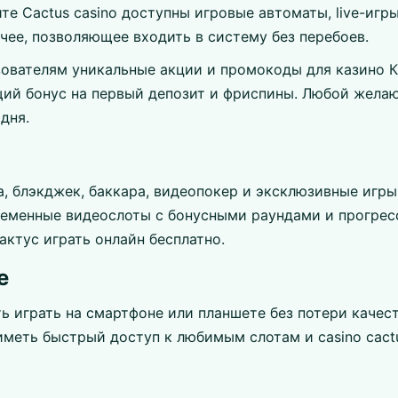
е Cactus casino доступны игровые автоматы, live-игр
очее, позволяющее входить в систему без перебоев.
зователям уникальные акции и промокоды для казино К
щий бонус на первый депозит и фриспины. Любой жел
дня.
, блэкджек, баккара, видеопокер и эксклюзивные игры.
временные видеослоты с бонусными раундами и прогре
ктус играть онлайн бесплатно.
е
 играть на смартфоне или планшете без потери качес
 иметь быстрый доступ к любимым слотам и casino cact