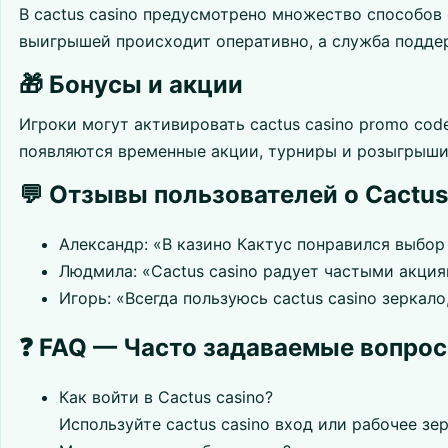
В cactus casino предусмотрено множество способов 
выигрышей происходит оперативно, а служба поддерж
🎁 Бонусы и акции
Игроки могут активировать cactus casino promo code 
появляются временные акции, турниры и розыгрыши
💬 Отзывы пользователей о Cactus
Александр: «В казино Кактус понравился выбор
Людмила: «Cactus casino радует частыми акци
Игорь: «Всегда пользуюсь cactus casino зеркало
❓ FAQ — Часто задаваемые вопро
Как войти в Cactus casino?
Используйте cactus casino вход или рабочее зер