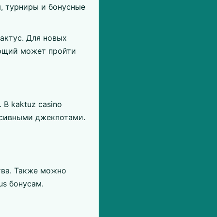
ы, турниры и бонусные
актус. Для новых
ающий может пройти
 В kaktuz casino
ссивными джекпотами.
тва. Также можно
us бонусам.